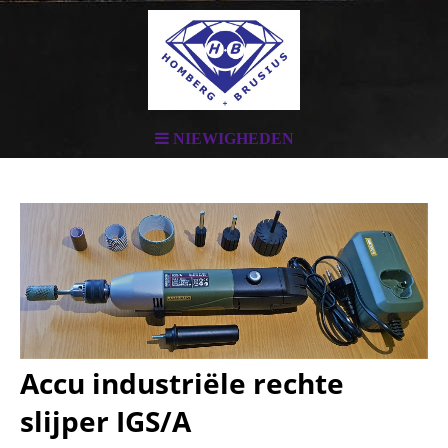
NIEWIGHEDEN
Accu industriële rechte
slijper IGS/A