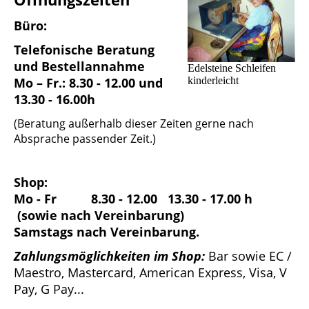
Büro
:
Telefonische Beratung
und Bestellannahme
Edelsteine Schleifen
kinderleicht
Mo – Fr.: 8.30 - 12.00 und
13.30 - 16.00h
(Beratung außerhalb dieser Zeiten gerne nach
Absprache passender Zeit.)
Shop:
Mo - Fr 8.30 - 12.00 13.30 - 17.00 h
(sowie nach Vereinbarung)
Samstags nach Vereinbarung.
Zahlungsmöglichkeiten im Shop:
Bar sowie EC /
Maestro, Mastercard, American Express, Visa, V
Pay, G Pay...