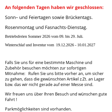
An folgenden Tagen haben wir geschlossen:
Sonn– und Feiertagen sowie Brückentags.
Rosenmontag und Fasnachts-Dienstag.
Betriebsferien Sommer 2026 vom 09. bis 29. Juli.
Winterschlaf und Inventur vom 19.12.2026 - 10.01.2027
Falls Sie uns für eine bestimmte Maschine und
Zubehör besuchen möchten zur sofortigen
Mitnahme: Rufen Sie uns bitte vorher an, um sicher
zu gehen, dass die gewünschten Artikel z.Zt. an Lager
bzw. das wir nicht gerade auf einer Messe sind.
Wir freuen uns über Ihren Besuch und wünschen gute
Fahrt !
Parkmöglichkeiten sind vorhanden.