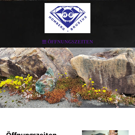
ÖFFNUNGSZEITEN
Öffnungszeiten