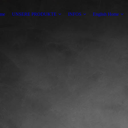
me
UNSERE PRODUKTE
INFOS
English Home