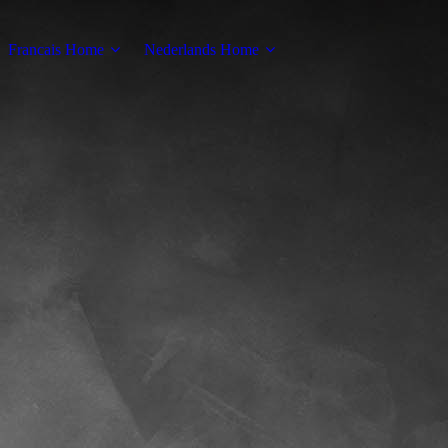
Francais Home
Nederlands Home