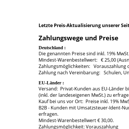
Letzte Preis-Aktualisierung unserer Seit
Zahlungswege und Preise
Deutschland :
Die genannten Preise sind inkl. 19% MwSt
Mindest-Warenbestellwert: € 25,00 (Aus
Zahlungsmöglichkeiten: Vorauszahlung
Zahlung nach Vereinbarung: Schulen, Uni'
EU-Länder :
Versand: Privat-Kunden aus EU-Länder bitt
(inkl. der landeseigenen MwSt.) zu erfrage
Kauf bei uns vor Ort: Preise inkl. 19% MwS
B2B - Kunden mit Umsatzsteuer-Ident-Numm
erfragen.
Mindest-Warenbestellwert € 30,00.
Zahlungsmöglichkeit: Vorauszahlung